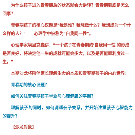
为什么孩子进入青春期后的状态就会大逆转？青春期到底是怎么
回事？
青春期孩子的核心议题是“我是谁？我想做什么？我想成为一个什
么样的人？”——心理学中被称为“自我同一性”。
心理学家埃里克森讲：“一个孩子在青春期的‘自我同一性’的形成
是否良好，将决定他一生的成就可能会多大，以及是否能顺利度过一
生。”
本期沙龙将陪伴家长理解生命的本质和青春期孩子的内心世界：
青春期的核心议题？
如何关注青春期孩子学业与心理健康的平衡？
理解孩子的同时，如何调适亲子关系，并开始注重孩子心智能力
的提升？
【沙龙对象】