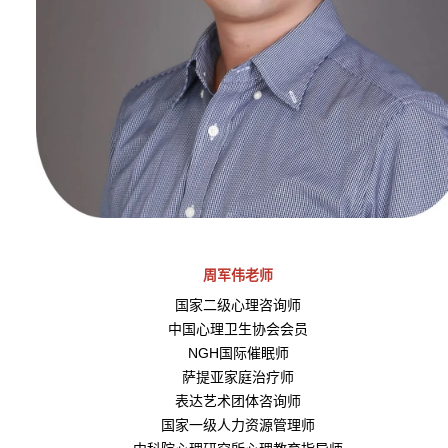
周军伟老师
国家二级心理咨询师
中国心理卫生协会会员
NGH国际催眠师
萨提亚家庭治疗师
表达艺术团体咨询师
国家一级人力资源管理师