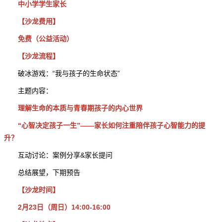
中小学学生家长
【沙龙费用】
免费（公益活动）
【沙龙流程】
破冰游戏：“我与孩子的生命状态”
主题内容：
理解生命的本质与青春期孩子的内心世界
“心智决定孩子一生”——家长如何注重陪伴孩子心智能力的提
升？
互动讨论：案例分享&家长提问
总结展望，下期预告
【沙龙时间】
2月23日（周日）14:00-16:00