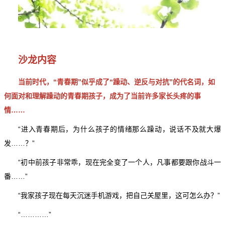
沙龙内容
当前时代，“青春期”似乎成了“躁动、逆反与对抗”的代名词，如
何面对和理解躁动的青春期孩子，成为了当前许多家长头疼的事
情……
“进入青春期后，为什么孩子的情绪那么躁动，说话不及就大爆
发……？”
“初中前孩子非常乖，现在完全变了一个人，凡事都要跟你战斗一
番……”
“我家孩子现在每天沉迷手机游戏，把自己关屋里，这可怎么办？”
“…………”