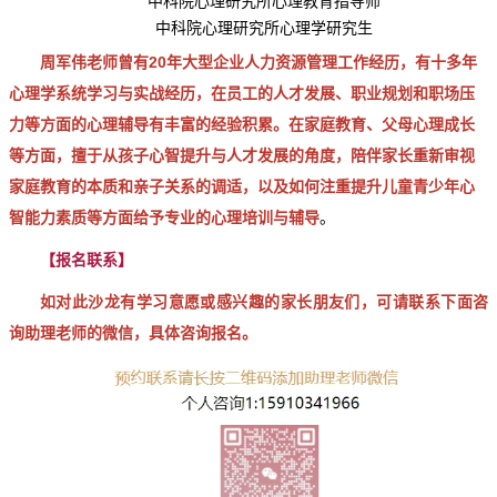
中科院心理研究所心理教育指导师
中科院心理研究所心理学研究生
周军伟老师曾有20年大型企业人力资源管理工作经历，有十多年
心理学系统学习与实战经历，在员工的人才发展、职业规划和职场压
力等方面的心理辅导有丰富的经验积累。在家庭教育、父母心理成长
等方面，擅于从孩子心智提升与人才发展的角度，陪伴家长重新审视
家庭教育的本质和亲子关系的调适，以及如何注重提升儿童青少年心
智能力素质等方面给予专业的心理培训与辅导
。
【报名联系】
如对此沙龙有学习意愿或感兴趣的家长朋友们，可请联系下面咨
询助理老师的微信，具体咨询报名。