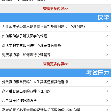
查看更多内容>>
厌学
为什么孩子经常出现身体不适？身体问题 or 心理问题？
更多>>
如何帮助孩子解决厌学的难题
对厌学的学生如何进行心理辅导有哪些
对厌学的学生如何进行心理辅导
查看更多内容>>
考试压力
分数真的很重要吗？人生其实还有其他选择
更多>>
高考后容易出现的四种心理问题
高考减压的技巧和方法
高考前家长必须掌握的说话技巧不要随便说这8句话