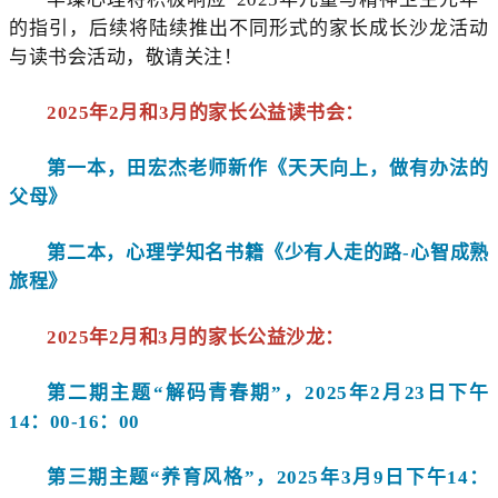
的指引，后续将陆续推出不同形式的家长成长沙龙活动
与读书会活动，敬请关注！
2025年2月和3月的家长公益读书会：
第一本，田宏杰老师新作《天天向上，做有办法的
父母》
第二本，心理学知名书籍《少有人走的路-心智成熟
旅程》
2025年2月和3月的家长公益沙龙：
第二期主题“解码青春期”，2025年2月23日下午
14：00-16：00
第三期主题“养育风格”，
2025年3月9日下午14：