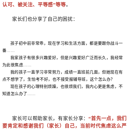
认可、被关注、平等感”等等
。
家长们也分享了自己的困扰：
孩子初中前非常乖，现在学习和生活方面，都是要跟你战斗一
番……
我家孩子有很多兴趣爱好，但是兴趣爱好广泛而长久，我经常
为此很焦虑……
我的孩子一直学习非常努力，成绩一直班前几面，但她现在有
点不想学了，生怕考不好，也不接受报辅导班，这个怎么办？
现在孩子的心理特别烦躁，也很烦我们，我内心更是焦虑，不
知道怎么办了……
家长可以帮助家长，有家长分享：
“首先一点，我们
要肯定和感谢我们（家长）自己，当前时代焦虑这么严