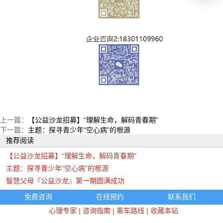
上一篇：
【公益沙龙招募】“理解生命，解码青春期”
下一篇：
主题：探寻青少年“空心病”的根源
推荐阅读
【公益沙龙招募】“理解生命，解码青春期”
主题：探寻青少年“空心病”的根源
智慧父母『公益沙龙』第一期圆满成功
免费咨询
在线预约
联系我们
心理专家
|
咨询指南
|
乘车路线
|
收藏本站