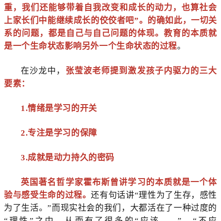
重，我们还能够带着自我改变和成长的动力，也算社会
上家长们中能继续成长的佼佼者吧”。
的确如此，一切关
系的问题，都是自己与自己问题的体现。教育的本质就
是一个生命状态影响另外一个生命状态的过程
。
在沙龙中，
张莹波老师提到激发孩子内驱力的三大
要素：
1.情绪是学习的开关
2.专注是学习的保障
3.成就是动力持久的密码
英国著名哲学家霍布斯曾讲学习的本质就是一个体
验与感受生命的过程。
还有句话讲“理性为了生存，感性
为了生活。”而现实社会的我们，大都活在了一种过度的
“理性”之中，从而有了很多的“应该……”、“不应