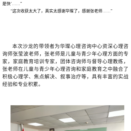
是快’……”
“这次收获太大了，真实太感谢华璨了，感谢张老师……”
本次沙龙的带领者为华璨心理咨询中心资深心理咨
询师张莹波老师，张老师是儿童与青少年心理方面的专
家，家庭教育培训专家，团体咨询师与督导心理教练，
张老师在儿童与青少年心理咨询和家庭教育之中融合了
积极心理学、焦点解决、叙事治疗等，具有丰富的实战
经验和专业积累。