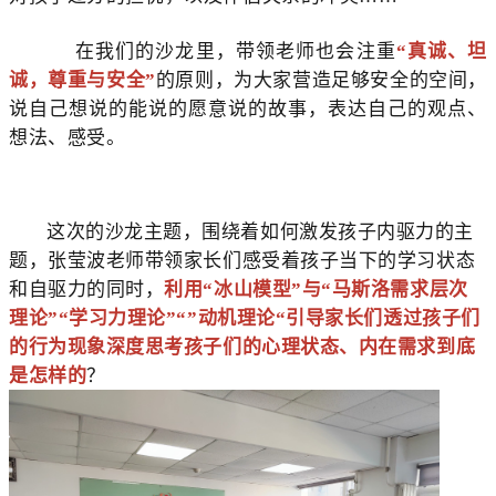
在我们的沙龙里，带领老师也会注重
“真诚、坦
诚，尊重与安全”
的原则，为大家营造足够安全的空间，
说自己想说的能说的愿意说的故事，表达自己的观点、
想法、感受。
这次的沙龙主题，围绕着如何激发孩子内驱力的主
题，张莹波老师带领家长们感受着孩子当下的学习状态
和自驱力的同时，
利用“冰山模型”与“马斯洛需求层次
理论”“学习力理论”“”动机理论“引导家长们透过孩子们
的行为现象深度思考孩子们的心理状态、内在需求到底
是怎样的
？