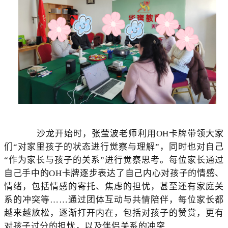
沙龙开始时，张莹波老师利用OH卡牌带领大家
们“对家里孩子的状态进行觉察与理解”，同时也对自己
“作为家长与孩子的关系”进行觉察思考。每位家长通过
自己手中的OH卡牌逐步表达了自己内心对孩子的情感、
情绪，包括情感的寄托、焦虑的担忧，甚至还有家庭关
系的冲突等……通过团体互动与共情陪伴，每位家长都
越来越放松，逐渐打开内在，包括对孩子的赞赏，更有
对孩子过分的担忧，以及伴侣关系的冲突……