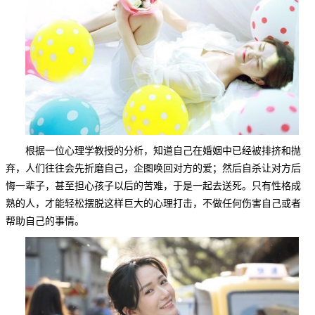
根据一位心理学教授的分析，知道自己在婚姻中已经被排挤和抛
弃，人们往往会先折磨自己，企图唤回对方的爱；然后自杀让对方后
悔一辈子，甚至担心孩子以后的苦难，于是一起去送死。只有性格成
熟的人，才能轻松摆脱这样巨大的心理打击，不做任何伤害自己或者
帮助自己的事情。