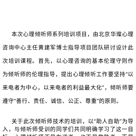
本次心理倾听师系列培训项目，由北京华璨心理
咨询中心主任黄建军博士指导项目团队研讨设计此
次培训课程。首先，以心理咨询的基本伦理守则作
为倾听师的伦理指导，提出心理倾听工作要坚持“以
来电者为中心，以来电者的利益最大化”，倾听师要
遵守“善行、责任、诚信、公正、尊重”的原则。
关于此次倾听师技术的培训，以“助人自助”为导
入，与倾听师受训的同学们共同明确学习了这一目