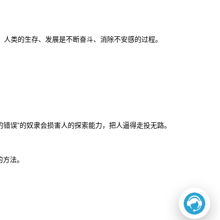
存在，人类的生存、发展是不断奋斗、消除不安感的过程。
的错误”的奴隶会损害人的探索能力，把人逼得走投无路。
的方法。