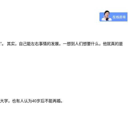
视我”。 其实，自己能左右事情的发展，一想到人们想要什么，他就真的是
上大学，也有人认为40岁后不能再婚。